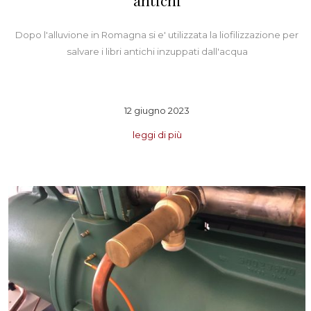
antichi
Dopo l'alluvione in Romagna si e' utilizzata la liofilizzazione per
salvare i libri antichi inzuppati dall'acqua
12 giugno 2023
leggi di più