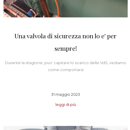
Una valvola di sicurezza non lo e' per
sempre!
Durante la stagione, puo' capitare lo scarico delle VdS, vediamo
come comportarsi
31 maggio 2023
leggi di più