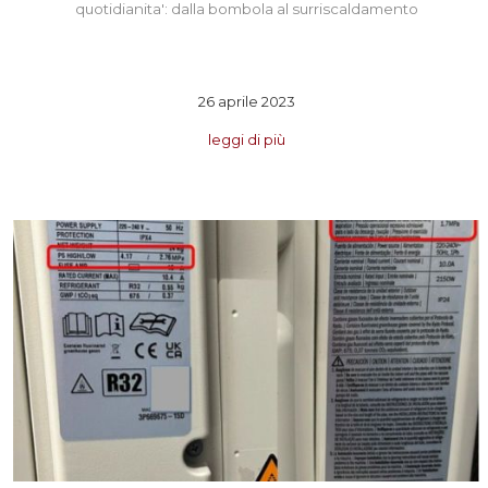
quotidianita': dalla bombola al surriscaldamento
26 aprile 2023
leggi di più