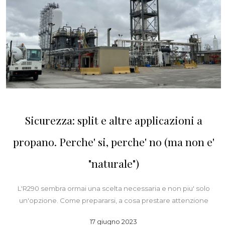
Sicurezza: split e altre applicazioni a
propano. Perche' si, perche' no (ma non e'
"naturale")
L'R290 sembra ormai una scelta necessaria e non piu' solo
un'opzione. Come prepararsi, a cosa prestare attenzione
17 giugno 2023