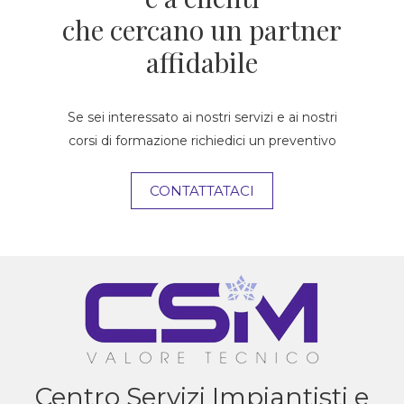
che cercano un partner
affidabile
Se sei interessato ai nostri servizi e ai nostri
corsi di formazione richiedici un preventivo
CONTATTATACI
Centro Servizi Impiantisti e