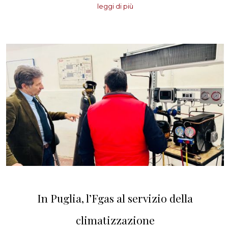
leggi di più
In Puglia, l’Fgas al servizio della
climatizzazione