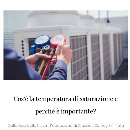
Cos'è la temperatura di saturazione e
perché è importante?
Dalle basi della fisica - l'equazione di Clausius Clapeyron - alla