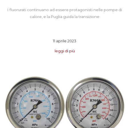
I fluorurati continuano ad essere protagonisti nelle pompe di
calore, e la Puglia guida la transizione
11 aprile 2023
leggi di più