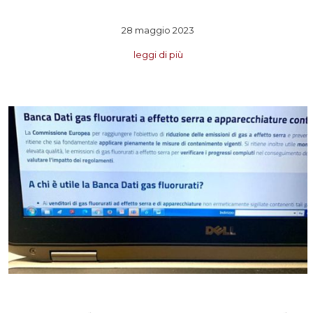
28 maggio 2023
leggi di più