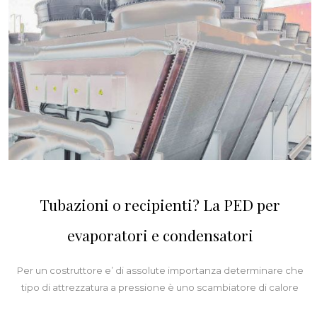
Tubazioni o recipienti? La PED per
evaporatori e condensatori
Per un costruttore e’ di assolute importanza determinare che
tipo di attrezzatura a pressione è uno scambiatore di calore