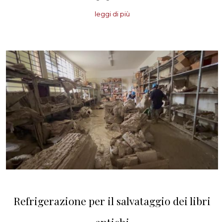
leggi di più
Refrigerazione per il salvataggio dei libri