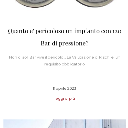
Quanto e' pericoloso un impianto con 120
Bar di pressione?
Non di soli Bar vive il pericolo... La Valutazione di Rischi e' un
requisito obbligatorio
11 aprile 2023
leggi di più