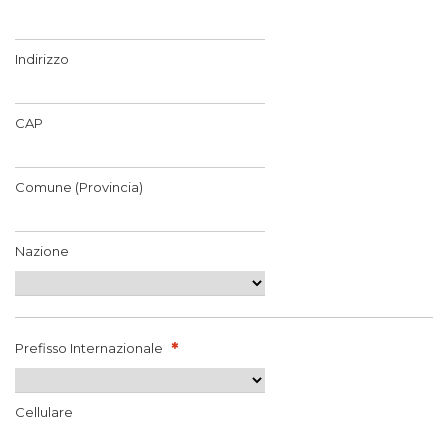
Indirizzo
CAP
Comune (Provincia)
Nazione
Prefisso Internazionale
Cellulare