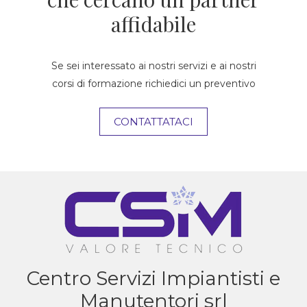
affidabile
Se sei interessato ai nostri servizi e ai nostri
corsi di formazione richiedici un preventivo
CONTATTATACI
Centro Servizi Impiantisti e
Manutentori srl