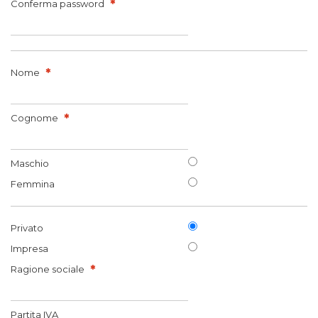
Conferma password
Nome
Cognome
Maschio
Femmina
Privato
Impresa
Ragione sociale
Partita IVA