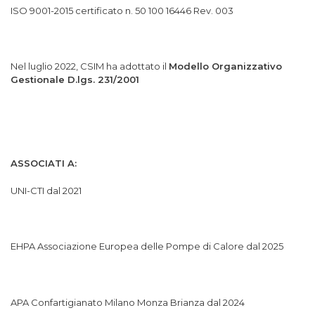
ISO 9001-2015 certificato n. 50 100 16446 Rev. 003
Nel luglio 2022, CSIM ha adottato il
Modello Organizzativo
Gestionale D.lgs. 231/2001
ASSOCIATI A:
UNI-CTI dal 2021
EHPA Associazione Europea delle Pompe di Calore dal 2025
APA Confartigianato Milano Monza Brianza dal 2024