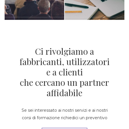
Ci rivolgiamo a
fabbricanti, utilizzatori
e a clienti
che cercano un partner
affidabile
Se sei interessato ai nostri servizi e ai nostri
corsi di formazione richiedici un preventivo