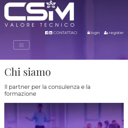
CONTATTACI
login
register
Chi siamo
Il partner per la consulenza e la
formazione