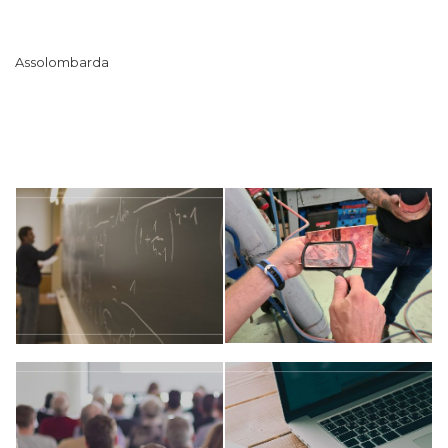
Assolombarda