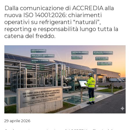
Dalla comunicazione di ACCREDIA alla
nuova ISO 14001:2026: chiarimenti
operativi su refrigeranti “naturali”,
reporting e responsabilità lungo tutta la
catena del freddo.
29 aprile 2026