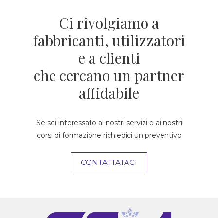
Ci rivolgiamo a
fabbricanti, utilizzatori
e a clienti
che cercano un partner
affidabile
Se sei interessato ai nostri servizi e ai nostri
corsi di formazione richiedici un preventivo
CONTATTATACI